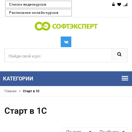
Список видеокурсов
Расписание онлайн-курсов
КАТЕГОРИИ
»
Главная
Старт в 1С
Старт в 1С