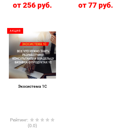
от 256 руб.
от 77 руб.
АКЦИЯ
Экосистема 1С
Рейтинг
:
(0.0)