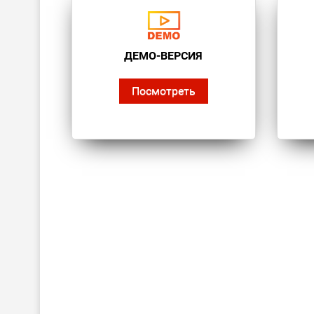
ДЕМО-ВЕРСИЯ
Посмотреть