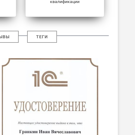
квалификации
ЫВЫ
ТЕГИ