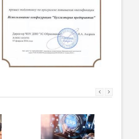
ХИТ!
НОВИНКА