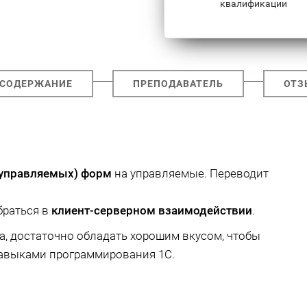
квалификации
СОДЕРЖАНИЕ
ПРЕПОДАВАТЕЛЬ
ОТЗ
еуправляемых) форм
на управляемые. Переводит
браться в
клиент-серверном взаимодействии
.
, достаточно обладать хорошим вкусом, чтобы
навыками программирования 1С.