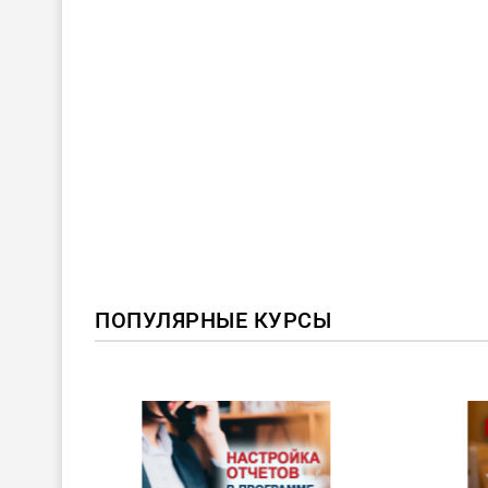
ПОПУЛЯРНЫЕ КУРСЫ
ХИТ!