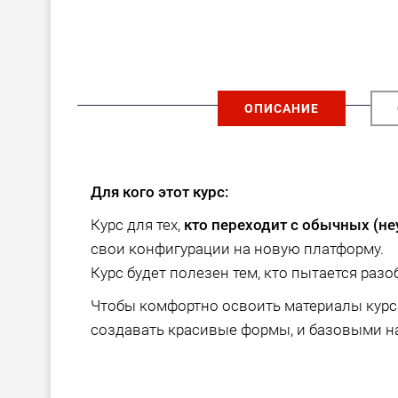
ОПИСАНИЕ
Для кого этот курс:
Курс для тех,
кто переходит с обычных (н
свои конфигурации на новую платформу.
Курс будет полезен тем, кто пытается разо
Чтобы комфортно освоить материалы курса
создавать красивые формы, и базовыми 