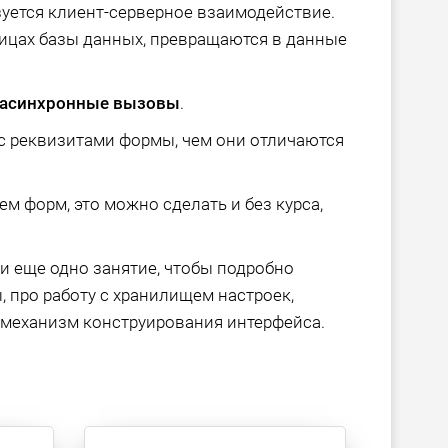
зуется клиент-серверное взаимодействие.
лицах базы данных, превращаются в данные
асинхронные вызовы
.
с реквизитами формы, чем они отличаются
м форм, это можно сделать и без курса,
и еще одно занятие, чтобы подробно
 про работу с хранилищем настроек,
механизм конструирования интерфейса.