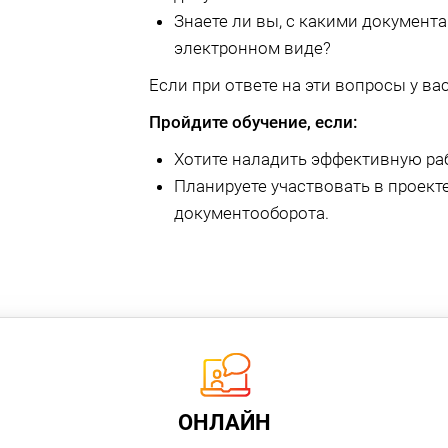
Знаете ли вы, с какими документ
электронном виде?
Если при ответе на эти вопросы у вас
Пройдите обучение, если:
Хотите наладить эффективную раб
Планируете участвовать в проект
документооборота.
ОНЛАЙН