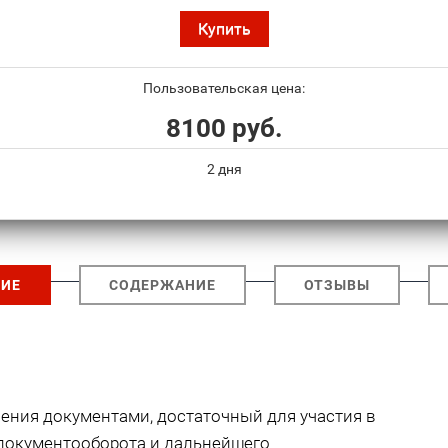
Купить
Пользовательская цена:
8100 руб.
2 дня
ИЕ
СОДЕРЖАНИЕ
ОТЗЫВЫ
ения документами, достаточный для участия в
 документооборота и дальнейшего