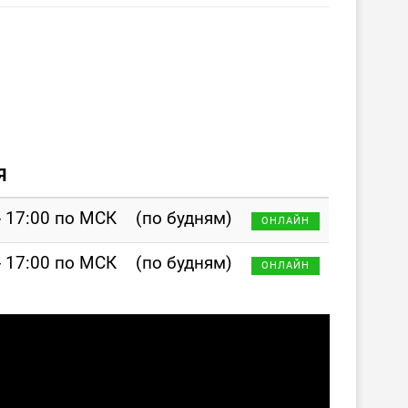
Я
- 17:00 по МСК
(по будням)
ОНЛАЙН
- 17:00 по МСК
(по будням)
ОНЛАЙН