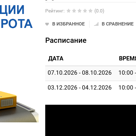
Рейтинг
:
(0.0)
В ИЗБРАННОЕ
В СРАВНЕНИЕ
Расписание
ДАТА
ВРЕМ
07.10.2026 - 08.10.2026
10:00 
03.12.2026 - 04.12.2026
10:00 