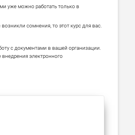
ами уже можно работать только в
 возникли сомнения, то этот курс для вас.
оту с документами в вашей организации.
е внедрения электронного