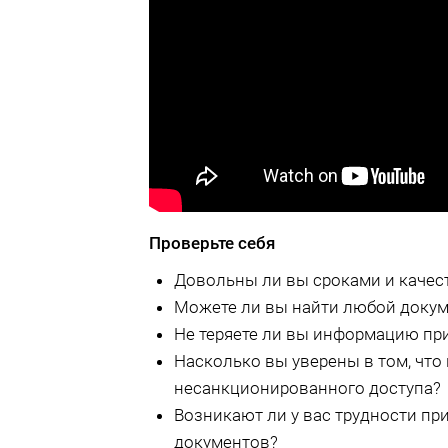
Проверьте себя
Довольны ли вы сроками и качес
Можете ли вы найти любой докум
Не теряете ли вы информацию при
Насколько вы уверены в том, чт
несанкционированного доступа?
Возникают ли у вас трудности пр
документов?