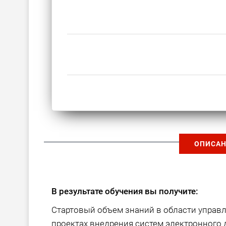
ОПИСАН
В результате обучения вы получите:
Стартовый объем знаний в области управл
проектах внедрения систем электронного