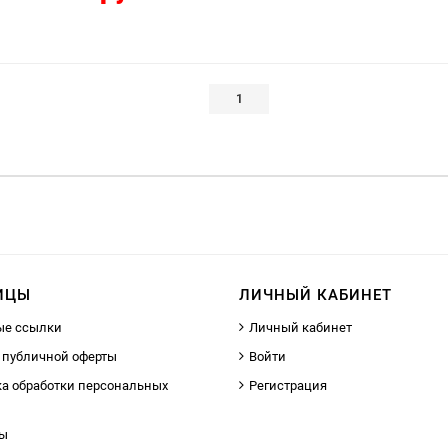
1
ИЦЫ
ЛИЧНЫЙ КАБИНЕТ
ые ссылки
Личный кабинет
 публичной оферты
Войти
а обработки персональных
Регистрация
ты