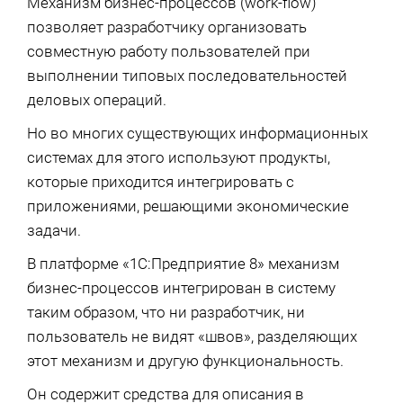
Механизм бизнес-процессов (work-flow)
позволяет разработчику организовать
совместную работу пользователей при
выполнении типовых последовательностей
деловых операций.
Но во многих существующих информационных
системах для этого используют продукты,
которые приходится интегрировать с
приложениями, решающими экономические
задачи.
В платформе «1С:Предприятие 8» механизм
бизнес-процессов интегрирован в систему
таким образом, что ни разработчик, ни
пользователь не видят «швов», разделяющих
этот механизм и другую функциональность.
Он содержит средства для описания в