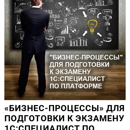
«БИЗНЕС-ПРОЦЕССЫ» ДЛЯ
ПОДГОТОВКИ К ЭКЗАМЕНУ
1С:СПЕЦИАЛИСТ ПО