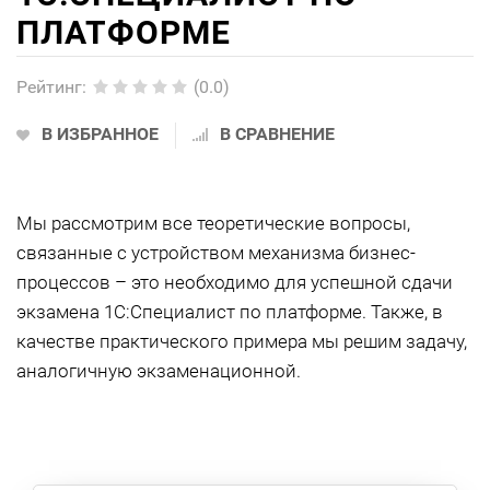
ПЛАТФОРМЕ
Рейтинг
:
(0.0)
В ИЗБРАННОЕ
В СРАВНЕНИЕ
Мы рассмотрим все теоретические вопросы,
связанные с устройством механизма бизнес-
процессов – это необходимо для успешной сдачи
экзамена 1С:Специалист по платформе. Также, в
качестве практического примера мы решим задачу,
аналогичную экзаменационной.