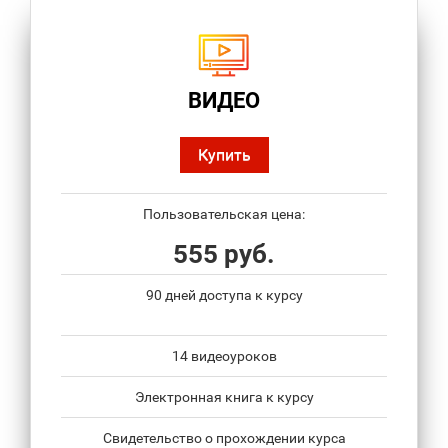
ВИДЕО
Купить
Пользовательская цена:
555 руб.
90 дней доступа к курсу
14 видеоуроков
Электронная книга к курсу
Свидетельство о прохождении курса