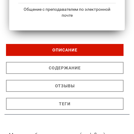
Общение с преподавателем по электронной
почте
ОПИСАНИЕ
СОДЕРЖАНИЕ
ОТЗЫВЫ
ТЕГИ