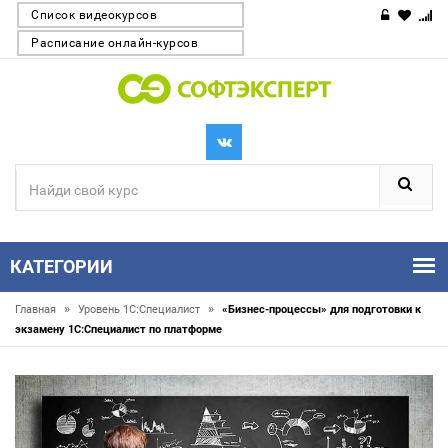
Список видеокурсов
Расписание онлайн-курсов
КАТЕГОРИИ
»
»
Главная
Уровень 1С:Специалист
«Бизнес-процессы» для подготовки к
экзамену 1С:Специалист по платформе