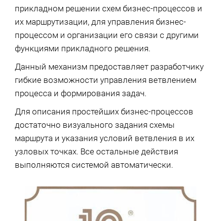
прикладном решении схем бизнес-процессов и
их маршрутизации, для управления бизнес-
процессом и организации его связи с другими
функциями прикладного решения.
Данный механизм предоставляет разработчику
гибкие возможности управления ветвлением
процесса и формирования задач.
Для описания простейших бизнес-процессов
достаточно визуального задания схемы
маршрута и указания условий ветвления в их
узловых точках. Все остальные действия
выполняются системой автоматически.