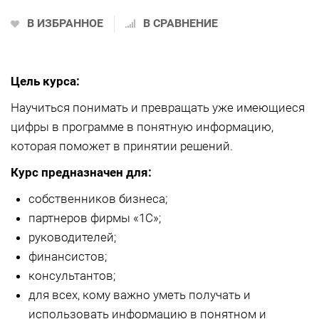
В ИЗБРАННОЕ
В СРАВНЕНИЕ
Цель курса:
Научиться понимать и превращать уже имеющиеся
цифры в программе в понятную информацию,
которая поможет в принятии решений.
Курс предназначен для:
собственников бизнеса;
партнеров фирмы «1С»;
руководителей;
финансистов;
консультантов;
для всех, кому важно уметь получать и
использовать информацию в понятном и