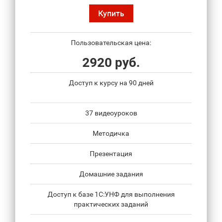
Купить
Пользовательская цена:
2920 руб.
Доступ к курсу на 90 дней
37 видеоуроков
Методичка
Презентация
Домашние задания
Доступ к базе 1С:УНФ для выполнения
практических заданий