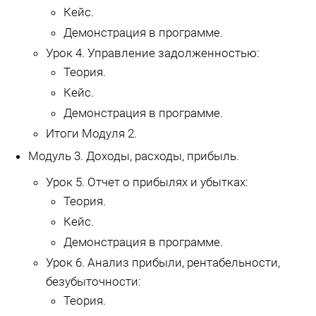
Кейс.
Демонстрация в программе.
Урок 4. Управление задолженностью:
Теория.
Кейс.
Демонстрация в программе.
Итоги Модуля 2.
Модуль 3. Доходы, расходы, прибыль.
Урок 5. Отчет о прибылях и убытках:
Теория.
Кейс.
Демонстрация в программе.
Урок 6. Анализ прибыли, рентабельности,
безубыточности:
Теория.