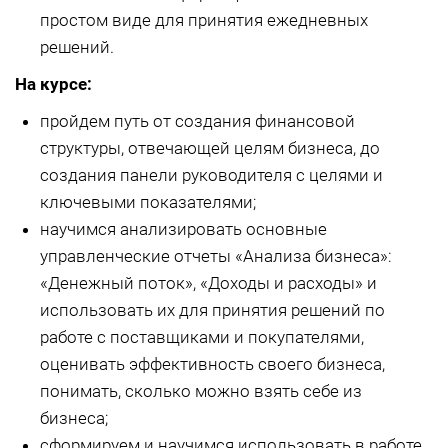
простом виде для принятия ежедневных
решений.
На курсе:
пройдем путь от создания финансовой
структуры, отвечающей целям бизнеса, до
создания панели руководителя с целями и
ключевыми показателями;
научимся анализировать основные
управленческие отчеты «Анализа бизнеса»:
«Денежный поток», «Доходы и расходы» и
использовать их для принятия решений по
работе с поставщиками и покупателями,
оценивать эффективность своего бизнеса,
понимать, сколько можно взять себе из
бизнеса;
сформируем и научимся использовать в работе