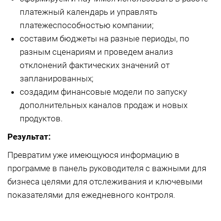
платежный календарь и управлять
платежеспособностью компании;
составим бюджеты на разные периоды, по
разным сценариям и проведем анализ
отклонений фактических значений от
запланированных;
создадим финансовые модели по запуску
дополнительных каналов продаж и новых
продуктов.
Результат:
Превратим уже имеющуюся информацию в
программе в панель руководителя с важными для
бизнеса целями для отслеживания и ключевыми
показателями для ежедневного контроля.