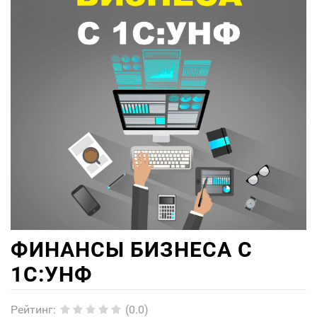
ФИНАНСЫ БИЗНЕСА С
1С:УНФ
Рейтинг
:
(0.0)