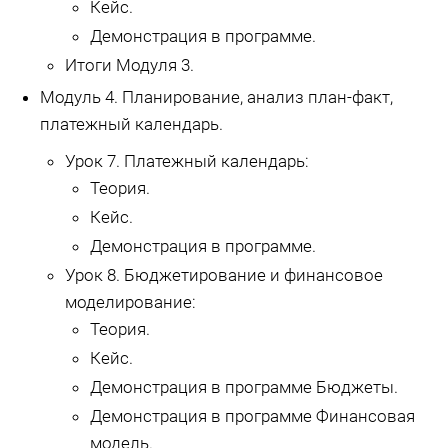
Кейс.
Демонстрация в программе.
Итоги Модуля 3.
Модуль 4. Планирование, анализ план-факт,
платежный календарь.
Урок 7. Платежный календарь:
Теория.
Кейс.
Демонстрация в программе.
Урок 8. Бюджетирование и финансовое
моделирование:
Теория.
Кейс.
Демонстрация в программе Бюджеты.
Демонстрация в программе Финансовая
модель.