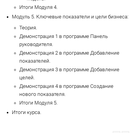
Итоги Модуля 4.
Модуль 5. Ключевые показатели и цели бизнеса:
Теория.
Демонстрация 1 в программе Панель
руководителя.
Демонстрация 2 в программе Добавление
показателей.
Демонстрация 3 в программе Добавление
целей.
Демонстрация 4 в программе Создание
нового показателя.
Итоги Модуля 5.
Итоги курса.