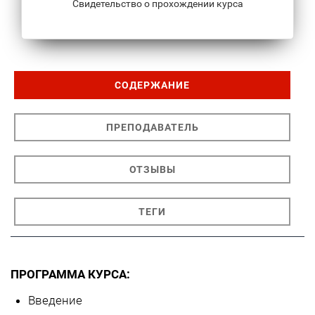
Свидетельство о прохождении курса
СОДЕРЖАНИЕ
ПРЕПОДАВАТЕЛЬ
ОТЗЫВЫ
ТЕГИ
ПРОГРАММА КУРСА:
Введение