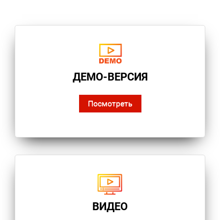
ДЕМО-ВЕРСИЯ
Посмотреть
ВИДЕО