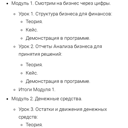
Модуль 1. Смотрим на бизнес через цифры.
Урок 1. Структура бизнеса для финансов:
Теория.
Кейс.
Демонстрация в программе.
Урок 2. Отчеты Анализа бизнеса для
принятия решений:
Теория.
Кейс.
Демонстрация в программе.
Итоги Модуля 1.
Модуль 2. Денежные средства.
Урок 3. Остатки и движения денежных
средств:
Теория.