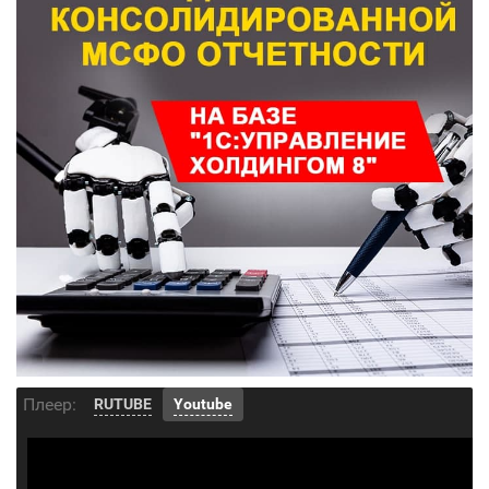
Плеер:
RUTUBE
Youtube