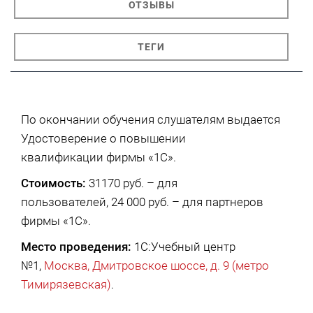
ОТЗЫВЫ
ТЕГИ
По окончании обучения слушателям выдается
Удостоверение о повышении
квалификации фирмы «1С».
Стоимость:
31170 руб. – для
пользователей, 24 000 руб. – для партнеров
фирмы «1С».
Место проведения:
1С:Учебный центр
№1,
Москва, Дмитровское шоссе, д. 9 (метро
Тимирязевская)
.