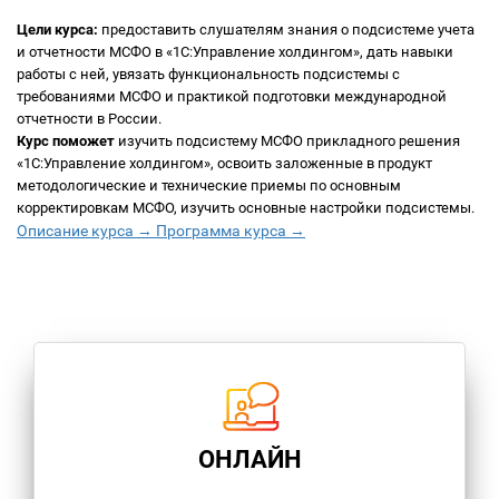
Цели курса:
предоставить слушателям знания о подсистеме учета
и отчетности МСФО в «1С:Управление холдингом», дать навыки
работы с ней, увязать функциональность подсистемы с
требованиями МСФО и практикой подготовки международной
отчетности в России.
Курс поможет
изучить подсистему МСФО прикладного решения
«1С:Управление холдингом», освоить заложенные в продукт
методологические и технические приемы по основным
корректировкам МСФО, изучить основные настройки подсистемы.
Описание курса →
Программа курса →
ОНЛАЙН