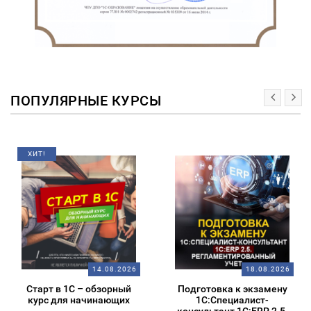
ПОПУЛЯРНЫЕ КУРСЫ
ХИТ!
14.08.2026
18.08.2026
Старт в 1С – обзорный
Подготовка к экзамену
курс для начинающих
1С:Специалист-