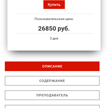
Купить
Пользовательская цена:
26850 руб.
3 дня
ОПИСАНИЕ
СОДЕРЖАНИЕ
ПРЕПОДАВАТЕЛЬ