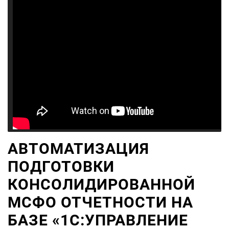
АВТОМАТИЗАЦИЯ
ПОДГОТОВКИ
КОНСОЛИДИРОВАННОЙ
МСФО ОТЧЕТНОСТИ НА
БАЗЕ «1С:УПРАВЛЕНИЕ