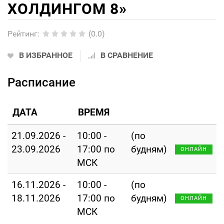
ХОЛДИНГОМ 8»
Рейтинг
:
(0.0)
В ИЗБРАННОЕ
В СРАВНЕНИЕ
Расписание
ДАТА
ВРЕМЯ
21.09.2026 -
10:00 -
(по
23.09.2026
17:00 по
будням)
ОНЛАЙН
МСК
16.11.2026 -
10:00 -
(по
18.11.2026
17:00 по
будням)
ОНЛАЙН
МСК