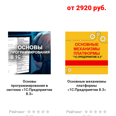
от 2920 руб.
Основы
Основные механизмы
программирования в
платформы
системе «1C:Предприятие
«1С:Предприятие 8.3»
8.3»
Рейтинг
:
Рейтинг
: