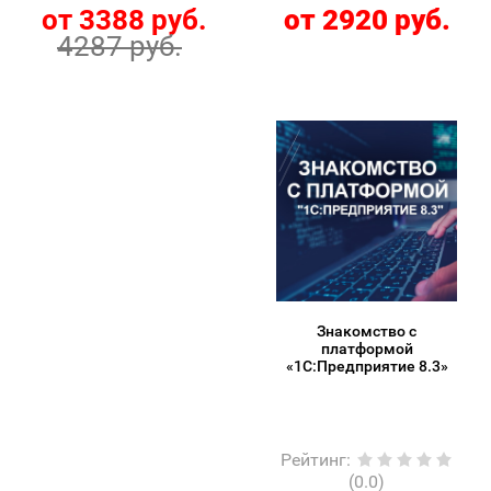
от 3388 руб.
от 2920 руб.
4287 руб.
Знакомство с
платформой
«1C:Предприятие 8.3»
Рейтинг
:
(0.0)