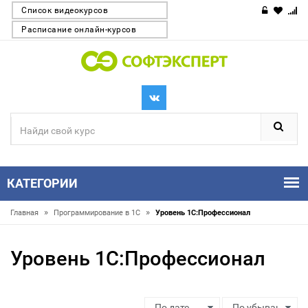
Список видеокурсов
Расписание онлайн-курсов
КАТЕГОРИИ
»
»
Главная
Программирование в 1С
Уровень 1С:Профессионал
Уровень 1С:Профессионал