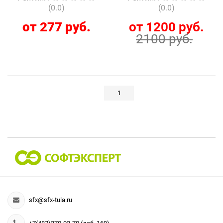
(0.0)
(0.0)
от 277 руб.
от 1200 руб.
2100 руб.
1
sfx@sfx-tula.ru