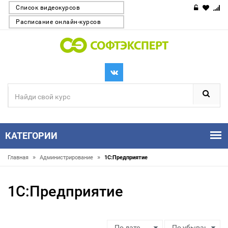
Список видеокурсов
Расписание онлайн-курсов
КАТЕГОРИИ
»
»
Главная
Администрирование
1С:Предприятие
1С:Предприятие