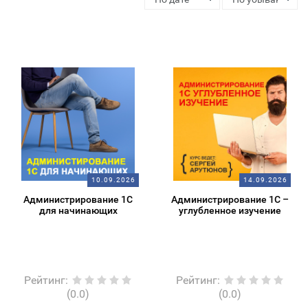
10.09.2026
14.09.2026
Администрирование 1С
Администрирование 1С –
для начинающих
углубленное изучение
Рейтинг
:
Рейтинг
:
(0.0)
(0.0)