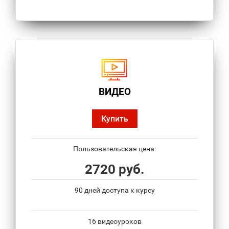
ВИДЕО
Купить
Пользовательская цена:
2720 руб.
90 дней доступа к курсу
16 видеоуроков