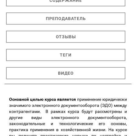
СОДЕРЖАНИЕ
ПРЕПОДАВАТЕЛЬ
ОТЗЫВЫ
ТЕГИ
ВИДЕО
Основной целью курса является
применение юридически
значимого электронного документооборота (ЭДО) между
контрагентами. В рамках курса будут рассмотрены и
другие виды электронного документооборота,
законодательные и технологические его основы,
практика применения в хозяйственной жизни. На курсе
вы получите практические навыки по настройке и