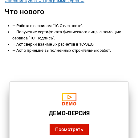
Описание курса →
Программа курса →
Что нового
—
Работа с сервисом "1С-Отчетность".
—
Получение сертификата физического лица, с помощью
сервиса "1С: Подпись".
—
Акт сверки взаимных расчетов в 1С-ЭДО.
—
Акт о приемке выполненных строительных работ.
ДЕМО-ВЕРСИЯ
Посмотреть