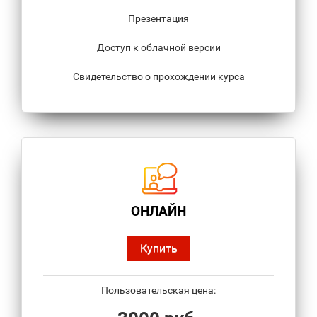
Презентация
Доступ к облачной версии
Свидетельство о прохождении курса
ОНЛАЙН
Купить
Пользовательская цена: