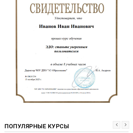
ПОПУЛЯРНЫЕ КУРСЫ