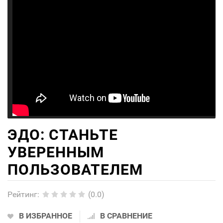
ЭДО: СТАНЬТЕ
УВЕРЕННЫМ
ПОЛЬЗОВАТЕЛЕМ
Рейтинг
:
(0.0)
В ИЗБРАННОЕ
В СРАВНЕНИЕ