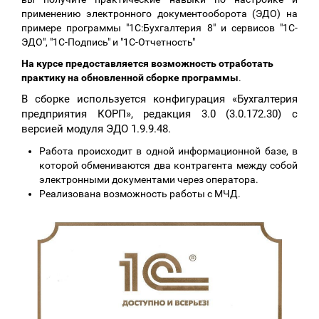
применению электронного документооборота (ЭДО) на
примере программы "1С:Бухгалтерия 8" и сервисов "1С-
ЭДО", "1С-Подпись" и "1С-Отчетность"
На курсе предоставляется возможность отработать
практику на обновленной сборке программы
.
В сборке используется конфигурация «Бухгалтерия
предприятия КОРП», редакция 3.0 (3.0.172.30) с
версией модуля ЭДО 1.9.9.48.
Работа происходит в одной информационной базе, в
которой обмениваются два контрагента между собой
электронными документами через оператора.
Реализована возможность работы с МЧД.