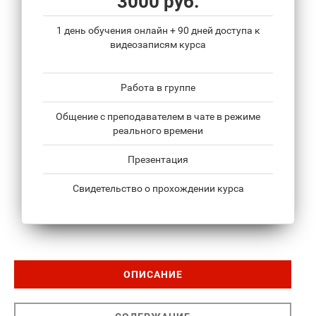
3000 руб.
1 день обучения онлайн + 90 дней доступа к
видеозаписям курса
Работа в группе
Общение с преподавателем в чате в режиме
реального времени
Презентация
Свидетельство о прохождении курса
ОПИСАНИЕ