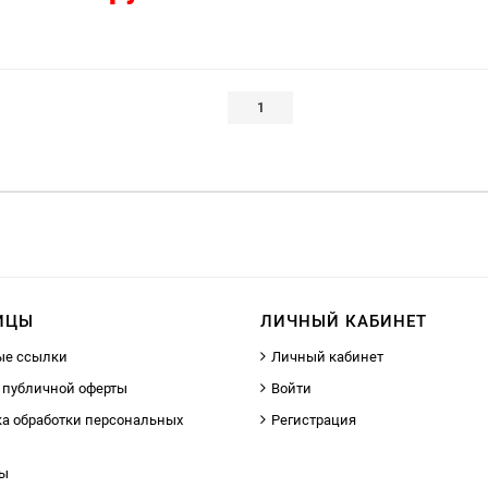
1
ИЦЫ
ЛИЧНЫЙ КАБИНЕТ
ые ссылки
Личный кабинет
 публичной оферты
Войти
а обработки персональных
Регистрация
ты