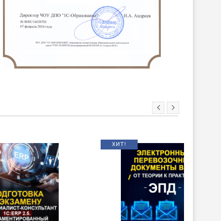
ХИТ!
НОВИНКА