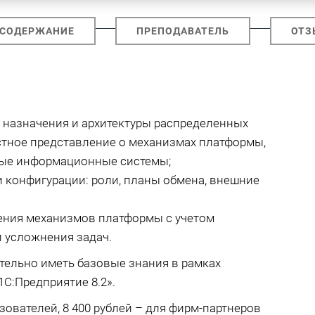
СОДЕРЖАНИЕ
ПРЕПОДАВАТЕЛЬ
ОТЗ
 назначения и архитектуры распределенных
стное представление о механизмах платформы,
ые информационные системы;
 конфигурации: роли, планы обмена, внешние
ения механизмов платформы с учетом
 усложнения задач.
тельно иметь базовые знания в рамках
С:Предприятие 8.2».
зователей, 8 400 рублей – для фирм-партнеров