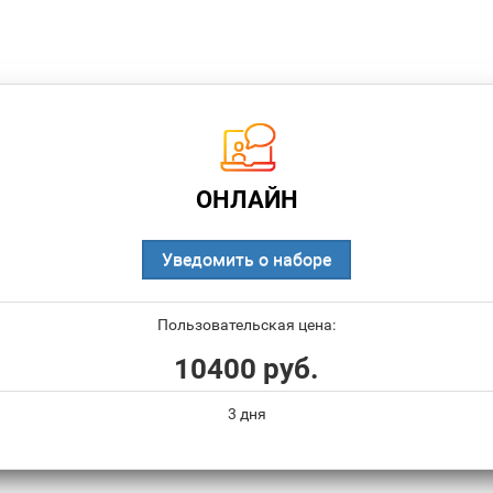
ОНЛАЙН
Уведомить о наборе
Пользовательская цена:
10400 руб.
3 дня