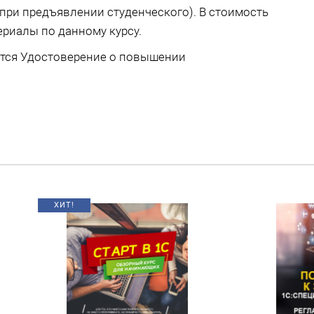
 (при предъявлении студенческого). В стоимость
ериалы по данному курсу.
ется Удостоверение о повышении