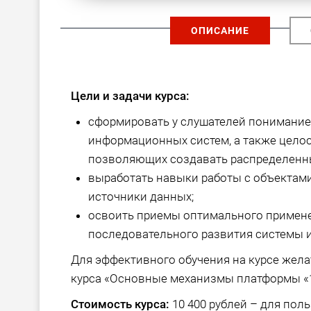
ОПИСАНИЕ
Цели и задачи курса:
сформировать у слушателей понимание
информационных систем, а также цело
позволяющих создавать распределенн
выработать навыки работы с объектами
источники данных;
освоить приемы оптимального примен
последовательного развития системы и
Для эффективного обучения на курсе жела
курса «Основные механизмы платформы «1
Стоимость курса:
10 400 рублей – для поль