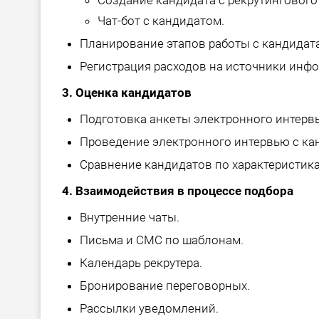
Создание кандидата с рекрутингового 
Чат-бот с кандидатом.
Планирование этапов работы с кандидат
Регистрация расходов на источники инфо
3. Оценка кандидатов
Подготовка анкеты электронного интерв
Проведение электронного интервью с ка
Сравнение кандидатов по характеристик
4. Взаимодействия в процессе подбора
Внутренние чаты.
Письма и СМС по шаблонам.
Календарь рекрутера.
Бронирование переговорных.
Рассылки уведомлений.