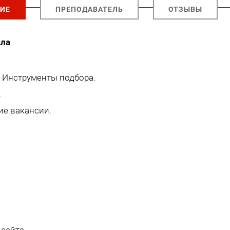
ИЕ
ПРЕПОДАВАТЕЛЬ
ОТЗЫВЫ
ала
 Инструменты подбора.
.
ие вакансии.