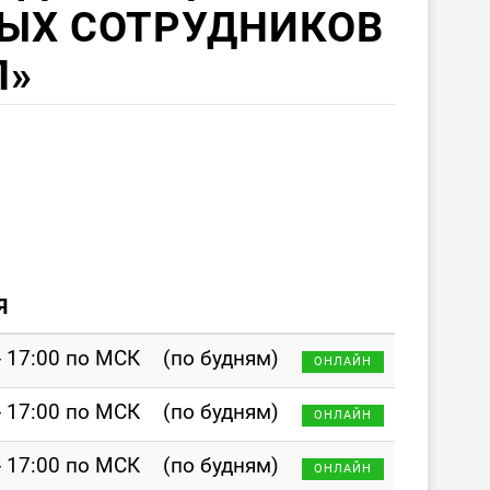
ВЫХ СОТРУДНИКОВ
П»
Я
- 17:00 по МСК
(по будням)
ОНЛАЙН
- 17:00 по МСК
(по будням)
ОНЛАЙН
- 17:00 по МСК
(по будням)
ОНЛАЙН