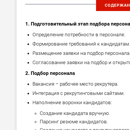
СОДЕРЖАН
1. Подготовительный этап подбора персон
Определение потребности в персонале.
Формирование требований к кандидатам.
Размещение заявки на подбор персонала
Согласование заявки на подбор и открыт
2. Подбор персонала
Вакансия – рабочее место рекрутера.
Интеграция с рекрутинговыми сайтами.
Наполнение воронки кандидатов:
Создание кандидата вручную.
Парсинг резюме кандидатов.