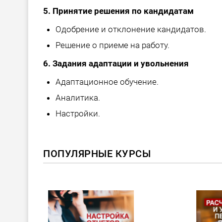
5. Принятие решения по кандидатам
Одобрение и отклонение кандидатов.
Решение о приеме на работу.
6. Задания адаптации и увольнения
Адаптационное обучение.
Аналитика.
Настройки.
ПОПУЛЯРНЫЕ КУРСЫ
ХИТ!