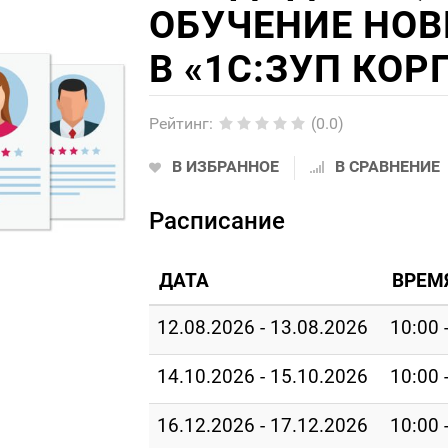
ОБУЧЕНИЕ НО
В «1С:ЗУП КОР
Рейтинг
:
(0.0)
В ИЗБРАННОЕ
В СРАВНЕНИЕ
Расписание
ДАТА
ВРЕМ
12.08.2026 - 13.08.2026
10:00 
14.10.2026 - 15.10.2026
10:00 
16.12.2026 - 17.12.2026
10:00 