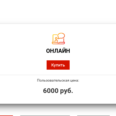
ОНЛАЙН
Купить
Пользовательская цена:
6000 руб.