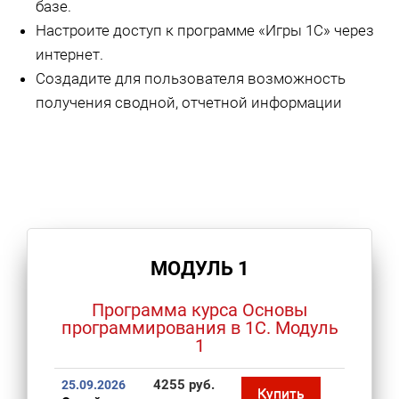
базе.
Настроите доступ к программе «Игры 1С» через
интернет.
Создадите для пользователя возможность
получения сводной, отчетной информации
МОДУЛЬ 1
Программа курса Основы
программирования в 1С. Модуль
1
4255 руб.
25.09.2026
Купить