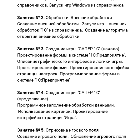
справочников. Запуск игр Windows из справочника
Занятие № 2.
Обработки. Внешние обработки
Создание внешней обработки. Запуск игр – внешних
обработок "1С" из справочника. Создание алгоритма
открытия внешней обработки.
Занятие № 3
. Создание игры "САПЕР 1С" (начало)
Проектирование формы в системе "1С:Предприятие".
Описание графического интерфейса и логики игры.
Проектирование формы. Проектирование интерфейса
страницы настроек. Программирование формы в
системе "1С:Предприятие"
Занятие № 4.
Создание игры "САПЕР 1С"
(продолжение)
Программное заполнение обработки данными.
Использование картинок. Проектирование
интерфейса страницы "Игра".
Занятие № 5.
Отрисовка игрового поля
Создание игрового поля. Обновление игрового поля