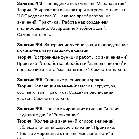
Занятие №3
. Проведение документов "Мероприятия"
Теория. "Выражения и операторы встроенного языка
"1С:Предприятие 8". Неявное преобразование
значений. Практика. "Работа над созданием
планировщика. Завершение Учебного дня".
Самостоятельно.
Занятие №4.
Завершение учебного дня и определение
количества затраченного времени
Теория. "Встроенные функции работы со значениями".
Практика. "Доработка обработки "Завершение дня" и
построение отчета "моя занятость". Самостоятельно.
Занятие №5
. Создание расписания уроков
Теория. Коллекции значений: массив, структура,
соответствие. Практика. Создание расписания
уроков. Самостоятельно.
Занятие №6.
Программирование отчетов "Анализ
трудового дня" и "Расписание"
Теория. "Коллекции значений: список значений,
таблица значений, дерево значений". Практика.
"Программирование отчетов "моя занятость" и