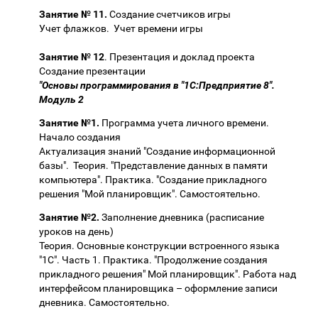
Занятие № 11.
Создание счетчиков игры
Учет флажков. Учет времени игры
Занятие № 12
. Презентация и доклад проекта
Создание презентации
"Основы программирования в "1С:Предприятие 8".
Модуль 2
Занятие №1.
Программа учета личного времени.
Начало создания
Актуализация знаний "Создание информационной
базы". Теория. "Представление данных в памяти
компьютера". Практика. "Создание прикладного
решения "Мой планировщик". Самостоятельно.
Занятие №2.
Заполнение дневника (расписание
уроков на день)
Теория. Основные конструкции встроенного языка
"1С". Часть 1. Практика. "Продолжение создания
прикладного решения" Мой планировщик". Работа над
интерфейсом планировщика – оформление записи
дневника. Самостоятельно.