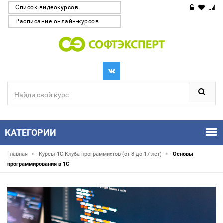
Список видеокурсов
Расписание онлайн-курсов
КАТЕГОРИИ
»
»
Главная
Курсы 1С:Клуба программистов (от 8 до 17 лет)
Основы
программирования в 1С