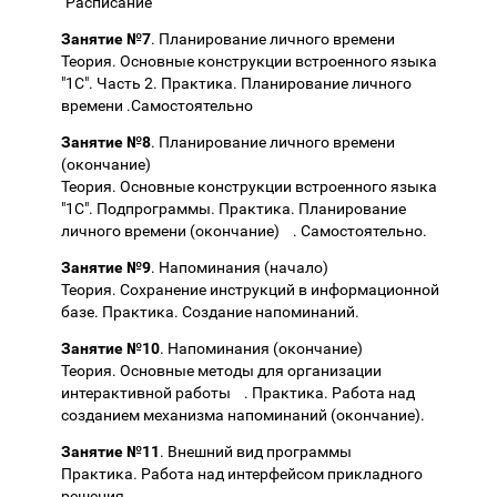
"Расписание"
Занятие №7
. Планирование личного времени
Теория. Основные конструкции встроенного языка
"1С". Часть 2. Практика. Планирование личного
времени .Самостоятельно
Занятие №8
. Планирование личного времени
(окончание)
Теория. Основные конструкции встроенного языка
"1С". Подпрограммы. Практика. Планирование
личного времени (окончание) . Самостоятельно.
Занятие №9
. Напоминания (начало)
Теория. Сохранение инструкций в информационной
базе. Практика. Создание напоминаний.
Занятие №10
. Напоминания (окончание)
Теория. Основные методы для организации
интерактивной работы . Практика. Работа над
созданием механизма напоминаний (окончание).
Занятие №11
. Внешний вид программы
Практика. Работа над интерфейсом прикладного
решения.