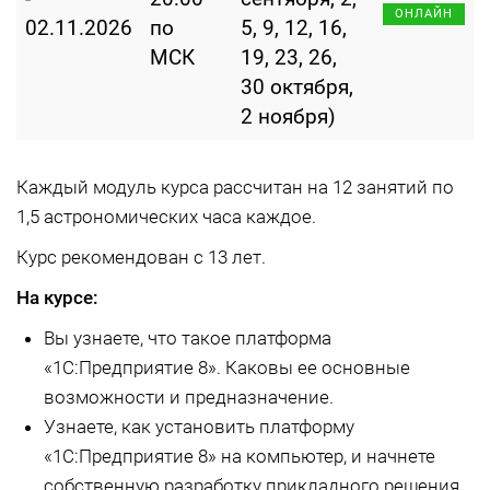
ОНЛАЙН
02.11.2026
по
5, 9, 12, 16,
МСК
19, 23, 26,
30 октября,
2 ноября)
Каждый модуль курса рассчитан на 12 занятий по
1,5 астрономических часа каждое.
Курс рекомендован с 13 лет.
На курсе:
Вы узнаете, что такое платформа
«1С:Предприятие 8». Каковы ее основные
возможности и предназначение.
Узнаете, как установить платформу
«1С:Предприятие 8» на компьютер, и начнете
собственную разработку прикладного решения