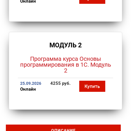
Онлайн
МОДУЛЬ 2
Программа курса Основы
программирования в 1С. Модуль
2
4255 руб.
25.09.2026
Купить
Онлайн
ОПИСАНИЕ