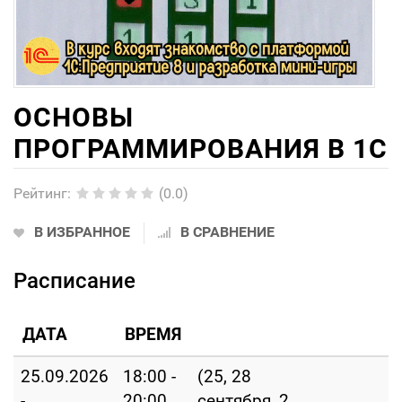
ОСНОВЫ
ПРОГРАММИРОВАНИЯ В 1С
Рейтинг
:
(0.0)
В ИЗБРАННОЕ
В СРАВНЕНИЕ
Расписание
ДАТА
ВРЕМЯ
25.09.2026
18:00 -
(25, 28
-
20:00
сентября, 2,