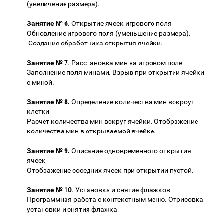
(увеличение размера).
Занятие № 6.
Открытие ячеек игрового поля
Обновление игрового поля (уменьшение размера).
Создание обработчика открытия ячейки.
Занятие № 7
. Расстановка мин на игровом поле
Заполнение поля минами. Взрыв при открытии ячейки
с миной.
Занятие № 8.
Определение количества мин вокроуг
клетки
Расчет количества мин вокруг ячейки. Отображение
количества мин в открываемой ячейке.
Занятие № 9.
Описание одновременного открытия
ячеек
Отображение соседних ячеек при открытии пустой.
Занятие № 10
. Установка и снятие флажков
Программная работа с контекстным меню. Отрисовка
установки и снятия флажка