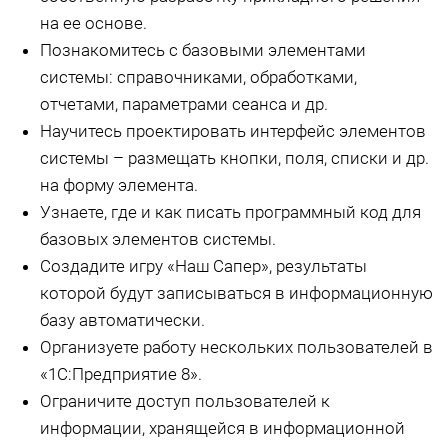
на ее основе.
Познакомитесь с базовыми элементами
системы: справочниками, обработками,
отчетами, параметрами сеанса и др.
Научитесь проектировать интерфейс элементов
системы – размещать кнопки, поля, списки и др.
на форму элемента.
Узнаете, где и как писать программный код для
базовых элементов системы.
Создадите игру «Наш Сапер», результаты
которой будут записываться в информационную
базу автоматически.
Организуете работу нескольких пользователей в
«1С:Предприятие 8».
Ограничите доступ пользователей к
информации, хранящейся в информационной