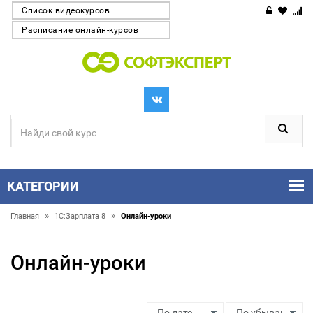
Список видеокурсов
Расписание онлайн-курсов
КАТЕГОРИИ
»
»
Главная
1С:Зарплата 8
Онлайн-уроки
Онлайн-уроки