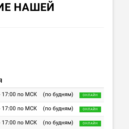
ИЕ НАШЕЙ
Я
- 17:00 по МСК
(по будням)
ОНЛАЙН
- 17:00 по МСК
(по будням)
ОНЛАЙН
- 17:00 по МСК
(по будням)
ОНЛАЙН