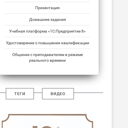
Презентация
Домашние задания
Учебная платформа «1С:Предприятие 8»
Удостоверение о повышении квалификации
Общение с преподавателем в режиме
реального времени
ТЕГИ
ВИДЕО