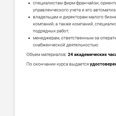
специалистам фирм-франчайзи, ориент
управленческого учета и его автоматиз
владельцам и директорам малого бизне
компаний, а также компаний, специал
подрядных работ;
менеджерам, ответственным за операт
снабженческой деятельностью.
Объем материалов:
24 академических час
По окончании курса выдается
удостовере