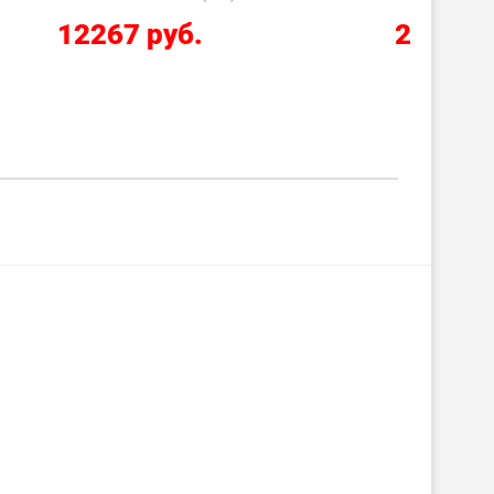
2210 руб.