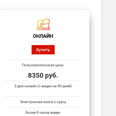
ОНЛАЙН
Купить
Пользовательская цена:
8350 руб.
3 дня онлайн (+ видео на 90 дней)
Электронная книга к курсу
Более 8 часов видео