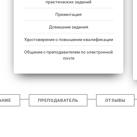
практических заданий
Презентация
Домашние задания
Удостоверение о повышении квалификации
Общение с преподавателем по электронной
почте
АНИЕ
ПРЕПОДАВАТЕЛЬ
ОТЗЫВЫ