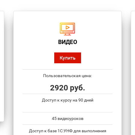
ВИДЕО
Купить
Пользовательская цена:
2920 руб.
Доступ к курсу на 90 дней
45 видеоуроков
Доступ к базе 1С:УНФ для выполнения