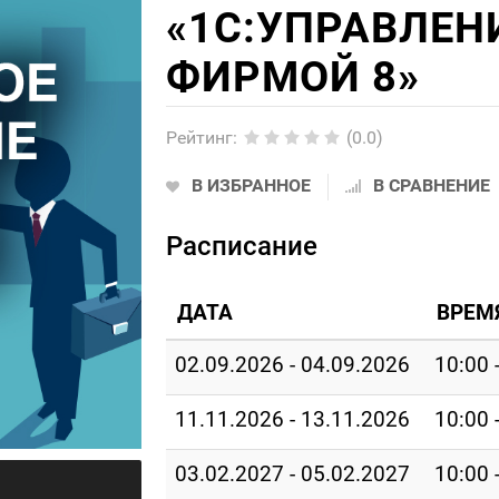
«1С:УПРАВЛЕН
ФИРМОЙ 8»
Рейтинг
:
(0.0)
В ИЗБРАННОЕ
В СРАВНЕНИЕ
Расписание
ДАТА
ВРЕМ
02.09.2026 - 04.09.2026
10:00 
11.11.2026 - 13.11.2026
10:00 
03.02.2027 - 05.02.2027
10:00 