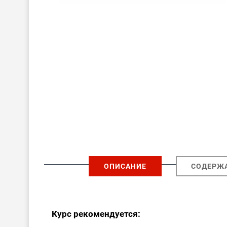
ОПИСАНИЕ
СОДЕРЖ
Курс рекомендуется: