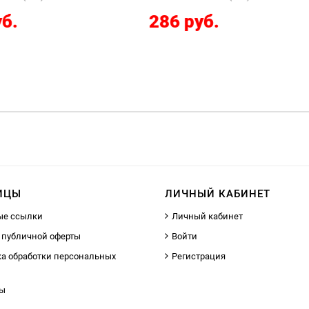
286 руб.
12267 руб.
ИЦЫ
ЛИЧНЫЙ КАБИНЕТ
ые ссылки
Личный кабинет
 публичной оферты
Войти
а обработки персональных
Регистрация
ты