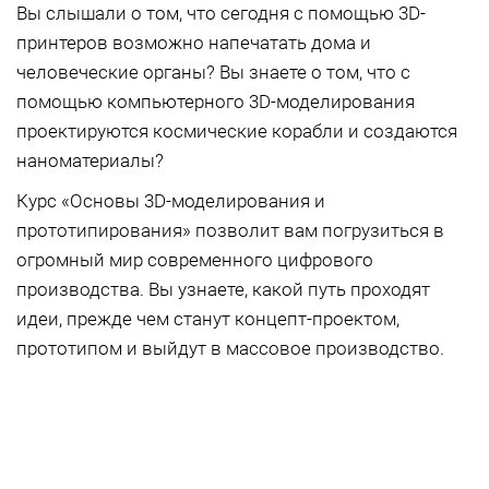
Вы слышали о том, что сегодня с помощью 3D-
принтеров возможно напечатать дома и
человеческие органы? Вы знаете о том, что с
помощью компьютерного 3D-моделирования
проектируются космические корабли и создаются
наноматериалы?
Курс «Основы 3D-моделирования и
прототипирования» позволит вам погрузиться в
огромный мир современного цифрового
производства. Вы узнаете, какой путь проходят
идеи, прежде чем станут концепт-проектом,
прототипом и выйдут в массовое производство.