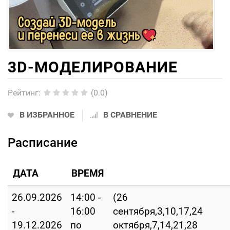
3D-МОДЕЛИРОВАНИЕ
Рейтинг
:
(0.0)
В ИЗБРАННОЕ
В СРАВНЕНИЕ
Расписание
ДАТА
ВРЕМЯ
26.09.2026
14:00 -
(26
-
16:00
сентября,3,10,17,24
19.12.2026
по
октября,7,14,21,28