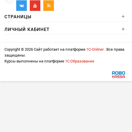
+
СТРАНИЦЫ
+
ЛИЧНЫЙ КАБИНЕТ
Copyright © 2026 Сайт работает на платформе
1С-Onliner
. Все права
защищены.
Курсы выполнены на платформе
1С:Образование