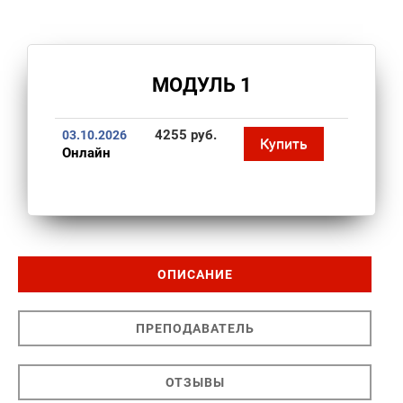
МОДУЛЬ 1
4255 руб.
03.10.2026
Купить
Онлайн
ОПИСАНИЕ
ПРЕПОДАВАТЕЛЬ
ОТЗЫВЫ