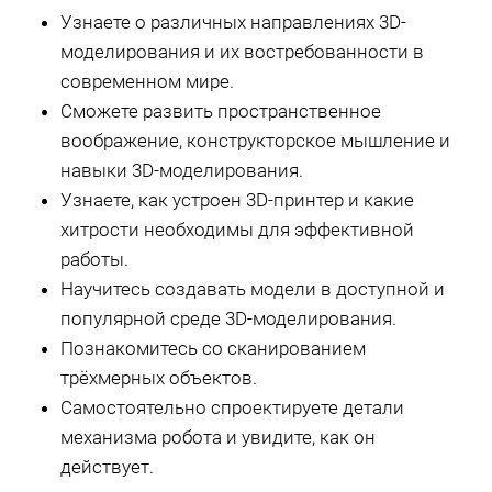
Узнаете о различных направлениях 3D-
моделирования и их востребованности в
современном мире.
Сможете развить пространственное
воображение, конструкторское мышление и
навыки 3D-моделирования.
Узнаете, как устроен 3D-принтер и какие
хитрости необходимы для эффективной
работы.
Научитесь создавать модели в доступной и
популярной среде 3D-моделирования.
Познакомитесь со сканированием
трёхмерных объектов.
Самостоятельно спроектируете детали
механизма робота и увидите, как он
действует.