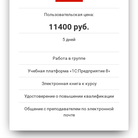
Пользовательская цена:
11400 руб.
5 дней
Работа в группе
Учебная платформа «1С:Предприятие 8»
Электронная книга к курсу
Удостоверение о повышении квалификации
Общение с преподавателем по электронной
почте