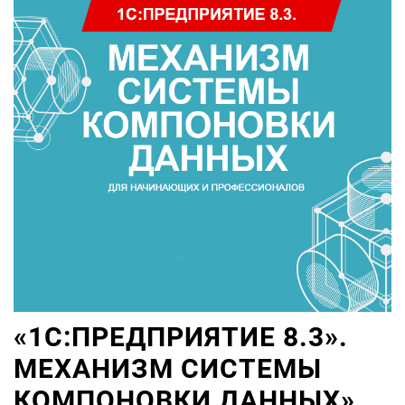
«1С:ПРЕДПРИЯТИЕ 8.3».
МЕХАНИЗМ СИСТЕМЫ
КОМПОНОВКИ ДАННЫХ»