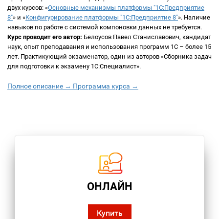
двух курсов: «
Основные механизмы платформы "1С:Предприятие
8"
» и «
Конфигурирование платформы "1С:Предприятие 8"
». Наличие
навыков по работе с системой компоновки данных не требуется.
Курс проводит его автор:
Белоусов Павел Станиславович, кандидат
наук, опыт преподавания и использования программ 1С – более 15
лет. Практикующий экзаменатор, один из авторов «Сборника задач
для подготовки к экзамену 1С:Специалист».
Полное описание →
Программа курса →
ОНЛАЙН
Купить