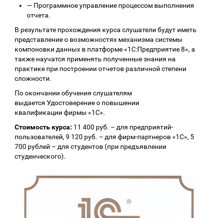
—
Программное управление процессом выполнения
отчета.
В результате прохождения курса слушатели будут иметь
представление о возможностях механизма системы
компоновки данных в платформе «1С:Предприятие 8», а
также научатся применять полученные знания на
практике при построении отчетов различной степени
сложности.
По окончании обучения слушателям
выдается Удостоверение о повышении
квалификации фирмы «1С».
Стоимость курса:
11 400 руб. – для предприятий-
пользователей, 9 120 руб. – для фирм-партнеров «1С», 5
700 рублей – для студентов (при предъявлении
студенческого).