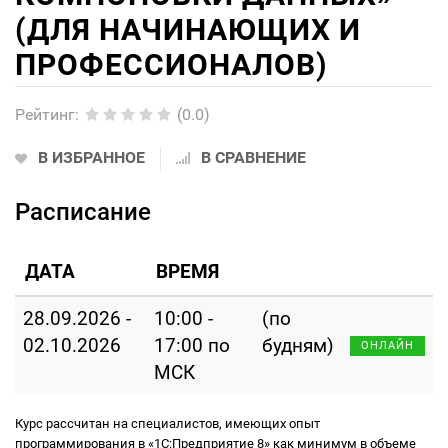
(ДЛЯ НАЧИНАЮЩИХ И
ПРОФЕССИОНАЛОВ)
Рейтинг
:
(0.0)
В ИЗБРАННОЕ
В СРАВНЕНИЕ
Расписание
ДАТА
ВРЕМЯ
28.09.2026 -
10:00 -
(по
02.10.2026
17:00 по
будням)
ОНЛАЙН
МСК
Курс рассчитан на специалистов, имеющих опыт
программирования в «1С:Предприятие 8» как минимум в объеме