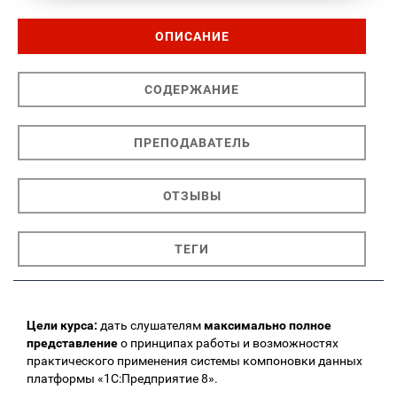
ОПИСАНИЕ
СОДЕРЖАНИЕ
ПРЕПОДАВАТЕЛЬ
ОТЗЫВЫ
ТЕГИ
Цели курса:
дать слушателям
максимально полное
представление
о принципах работы и возможностях
практического применения системы компоновки данных
платформы «1С:Предприятие 8».