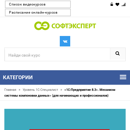
Список видеокурсов
Расписание онлайн-курсов
КАТЕГОРИИ
»
»
Главная
Уровень 1С:Специалист
«1С:Предприятие 8.3». Механизм
системы компоновки данных» (для начинающих и профессионалов)