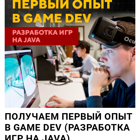
ПОЛУЧАЕМ ПЕРВЫЙ ОПЫТ
В GAME DEV (РАЗРАБОТКА
ИГР НА JAVA)