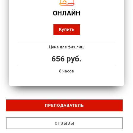
ОНЛАЙН
Купить
Цена для физ.лиц:
656 руб.
8 часов
ПРЕПОДАВАТЕЛЬ
ОТЗЫВЫ