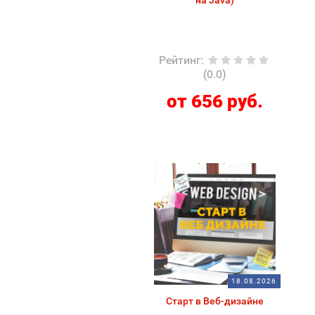
на Java)
Рейтинг
:
(0.0)
от 656 руб.
18.08.2026
Старт в Веб-дизайне