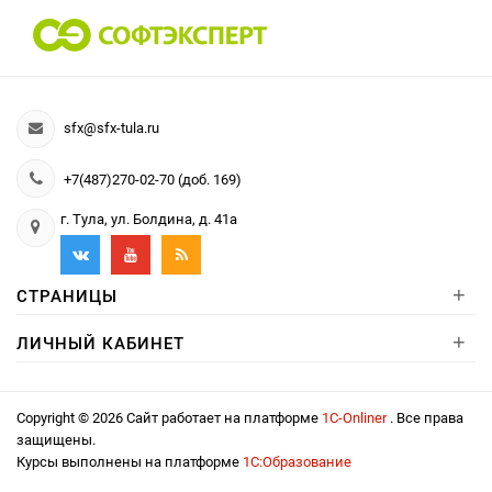
sfx@sfx-tula.ru
+7(487)270-02-70 (доб. 169)
г. Тула, ул. Болдина, д. 41а
+
СТРАНИЦЫ
+
ЛИЧНЫЙ КАБИНЕТ
Copyright © 2026 Сайт работает на платформе
1С-Onliner
. Все права
защищены.
Курсы выполнены на платформе
1С:Образование