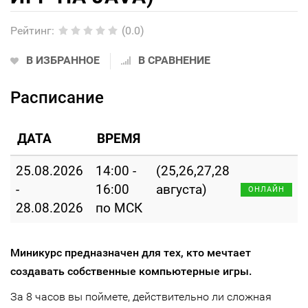
Рейтинг
:
(0.0)
В ИЗБРАННОЕ
В СРАВНЕНИЕ
Расписание
ДАТА
ВРЕМЯ
25.08.2026
14:00 -
(25,26,27,28
-
16:00
августа)
ОНЛАЙН
28.08.2026
по МСК
Миникурс предназначен для тех, кто мечтает
создавать собственные компьютерные игры.
За 8 часов вы поймете, действительно ли сложная