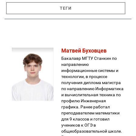
ТЕГИ
Матвей Буховцев
Бакалавр МГТУ Станкин по
направлению
информационные системы и
технологии, в процессе
получения диплома магистра
по направлению Информатика
и вычислительная техника по
профилю Инженерная
графика. Ранее работал
преподавателем математики
для 9 классов и готовил
учеников к ОГЭ в
общеобразовательной школе.