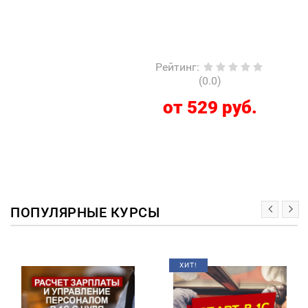
Рейтинг
:
(0.0)
от 529 руб.
ПОПУЛЯРНЫЕ КУРСЫ
ХИТ!