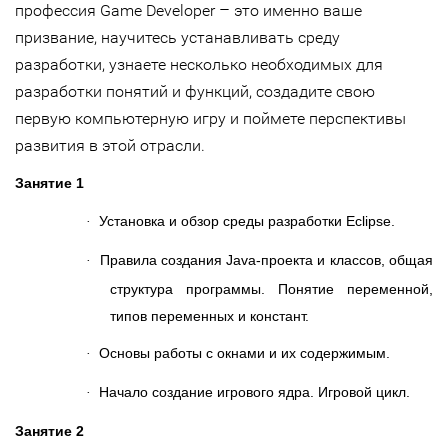
–
профессия Game Developer
это именно ваше
призвание, научитесь устанавливать среду
разработки, узнаете несколько необходимых для
разработки понятий и функций, создадите свою
первую компьютерную игру и поймете перспективы
развития в этой отрасли.
Занятие 1
Установка и обзор среды разработки Eclipse.
·
Правила создания Java-проекта и классов, общая
·
структура программы. Понятие переменной,
типов переменных и констант.
Основы работы с окнами и их содержимым.
·
Начало создание игрового ядра. Игровой цикл.
·
Занятие 2