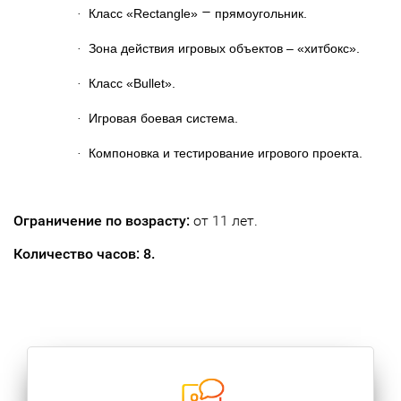
–
Класс «Rectangle»
прямоугольник.
·
Зона действия игровых объектов – «хитбокс».
·
Класс «Bullet».
·
Игровая боевая система.
·
Компоновка и тестирование игрового проекта.
·
Ограничение по возрасту:
от 11 лет.
Количество часов: 8.