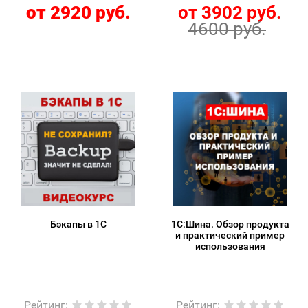
от 2920 руб.
от 3902 руб.
4600 руб.
Бэкапы в 1С
1С:Шина. Обзор продукта
и практический пример
использования
Рейтинг
:
Рейтинг
: