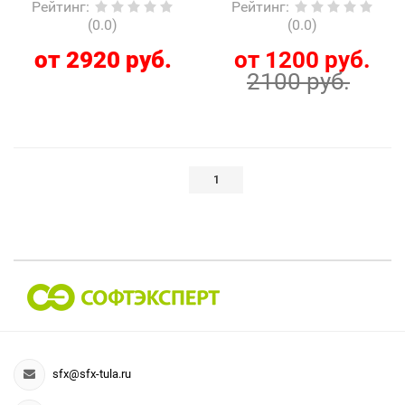
Рейтинг
:
Рейтинг
:
(0.0)
(0.0)
от 2920 руб.
от 1200 руб.
2100 руб.
1
sfx@sfx-tula.ru