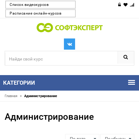
Список видеокурсов
Расписание онлайн-курсов
КАТЕГОРИИ
»
Главная
Администрирование
Администрирование