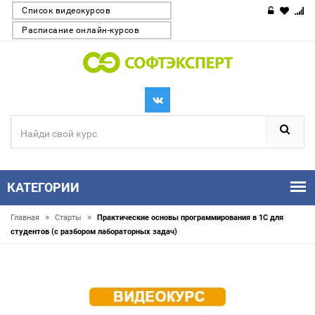
Список видеокурсов
Расписание онлайн-курсов
КАТЕГОРИИ
»
»
Главная
Старты
Практические основы программирования в 1С для
студентов (с разбором лабораторных задач)