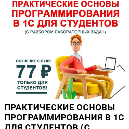
ПРАКТИЧЕСКИЕ ОСНОВЫ
ПРОГРАММИРОВАНИЯ В 1С
ДЛЯ СТУДЕНТОВ (С