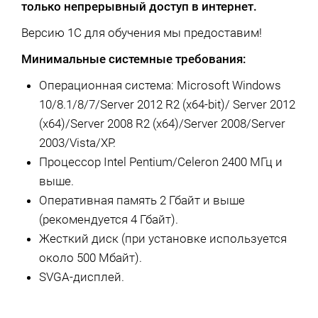
только непрерывный доступ в интернет.
Версию 1С для обучения мы предоставим!
Минимальные системные требования:
Операционная система: Microsoft Windows
10/8.1/8/7/Server 2012 R2 (x64-bit)/ Server 2012
(x64)/Server 2008 R2 (x64)/Server 2008/Server
2003/Vista/XP.
Процессор Intel Pentium/Celeron 2400 МГц и
выше.
Оперативная память 2 Гбайт и выше
(рекомендуется 4 Гбайт).
Жесткий диск (при установке используется
около 500 Мбайт).
SVGA-дисплей.