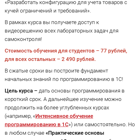
«Разработать конфигурацию для учета товаров с
кучей ограничений и требований».
В рамках курса вы получаете доступ к
видеорешению всех лабораторных задач для
самоконтроля!
Стоимость обучения для студентов –
77 рублей,
для всех остальных –
2 490 рублей.
В сжатые сроки вы построите фундамент
начальных знаний по программированию в 1С!
Цель курса –
дать основы программирования в
короткий срок. А дальнейшее изучение можно
продолжить на более углубленных курсах
(например, «
Интенсивное обучение
программированию в 1С
») или самостоятельно. Но
в любом случае
«Практические основы