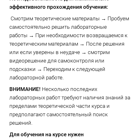
эффективного прохождения обучения:
Смотрим теоретические материалы → Пробуем
самостоятельно решить лабораторные
работы → При необходимости возвращаемся к
теоретическим материалам → После решения
или если уверены в неудаче → смотрим
видеорешение для самоконтроля или
подсказки → Переходим к следующей
лабораторной работе.
ВНИМАНИЕ!
Несколько последних
лабораторных работ требуют наличия знаний за
пределами теоретической части курса и
предполагают самостоятельный поиск
решений.
Для обучения на курсе нужен