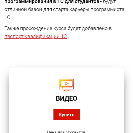
программирования в 1С для студентов»
будут
отличной базой для старта карьеры программиста
1С.
Также прохождение курса будет добавлено в
паспорт квалификации 1С
.
ВИДЕО
Купить
Цена для студентов: