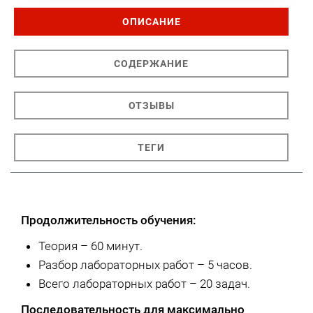
ОПИСАНИЕ
СОДЕРЖАНИЕ
ОТЗЫВЫ
ТЕГИ
Продолжительность обучения:
Теория – 60 минут.
Разбор лабораторных работ – 5 часов.
Всего лабораторных работ – 20 задач.
Последовательность для максимально