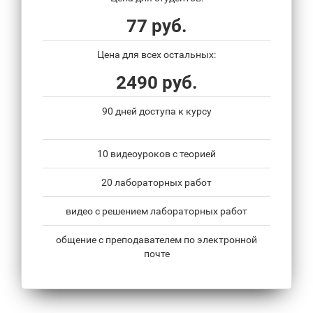
77 руб.
Цена для всех остальных:
2490 руб.
90 дней доступа к курсу
10 видеоуроков с теорией
20 лабораторных работ
видео с решением лабораторных работ
общение с преподавателем по электронной
почте