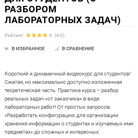
РАЗБОРОМ
ЛАБОРАТОРНЫХ ЗАДАЧ)
Рейтинг
:
(4.0)
В ИЗБРАННОЕ
В СРАВНЕНИЕ
Короткий и динамичный видеокурс для студентов!
Сжатая, но максимально доступно изложенная
теоретическая часть. Практика курса – разбор
реальных задач «от заказчика» в виде
лабораторных работ! От простых запросов:
«Разработать конфигурацию для организации
хранения информации о студентах и изучаемых ими
предметах» до сложных и интересных: