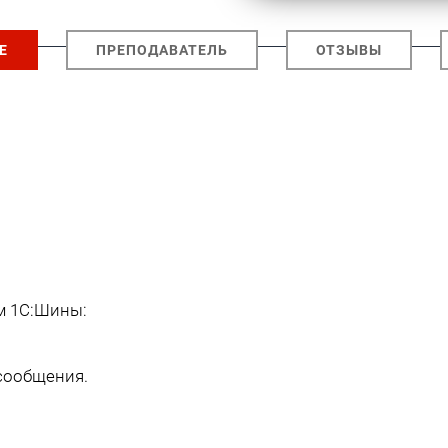
Е
ПРЕПОДАВАТЕЛЬ
ОТЗЫВЫ
м 1С:Шины:
сообщения.