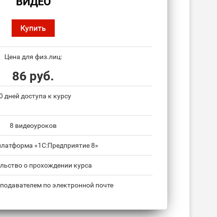
ВИДЕО
Купить
Цена для физ.лиц:
86 руб.
0 дней доступа к курсу
8 видеоуроков
платформа «1С:Предприятие 8»
льство о прохождении курса
подавателем по электронной почте