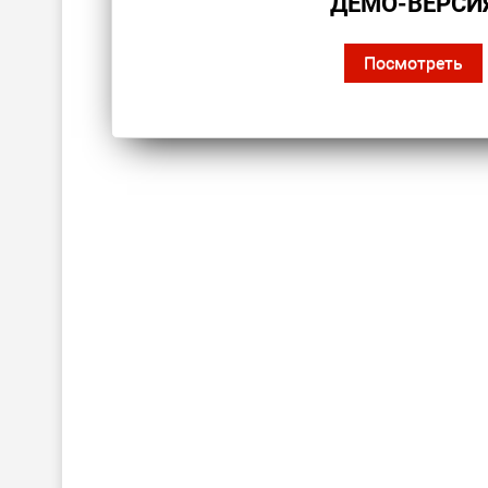
ДЕМО-ВЕРСИ
Посмотреть