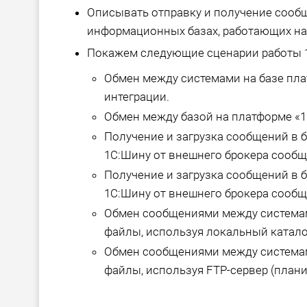
Описывать отправку и получение сообщ
информационных базах, работающих на
Покажем следующие сценарии работы 
Обмен между системами на базе пл
интеграции.
Обмен между базой на платформе «1
Получение и загрузка сообщений в б
1С:Шину от внешнего брокера сообще
Получение и загрузка сообщений в б
1С:Шину от внешнего брокера сообщ
Обмен сообщениями между системам
файлы, используя локальный каталог
Обмен сообщениями между системам
файлы, используя FTP-сервер (плани