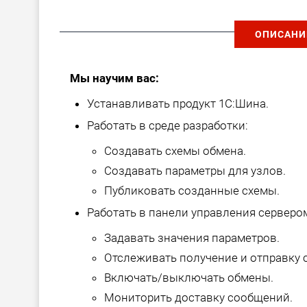
ОПИСАНИ
Мы научим вас:
Устанавливать продукт 1С:Шина.
Работать в среде разработки:
Создавать схемы обмена.
Создавать параметры для узлов.
Публиковать созданные схемы.
Работать в панели управления серверо
Задавать значения параметров.
Отслеживать получение и отправку 
Включать/выключать обмены.
Мониторить доставку сообщений.