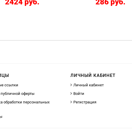
286 руб.
12267 руб
ИЦЫ
ЛИЧНЫЙ КАБИНЕТ
ые ссылки
Личный кабинет
 публичной оферты
Войти
а обработки персональных
Регистрация
ты