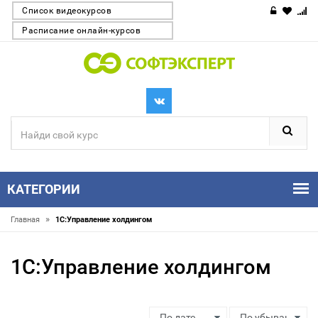
Список видеокурсов
Расписание онлайн-курсов
КАТЕГОРИИ
»
Главная
1С:Управление холдингом
1С:Управление холдингом