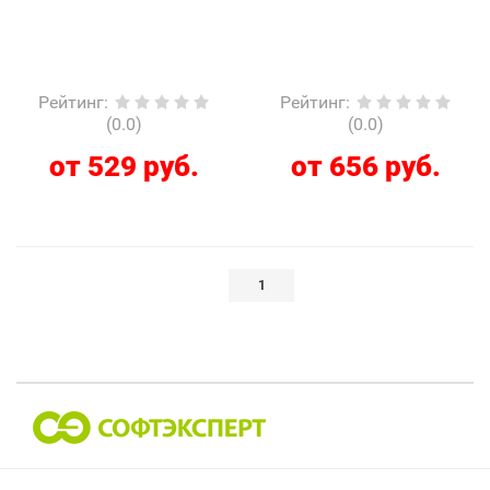
Рейтинг
:
Рейтинг
:
(0.0)
(0.0)
от 529 руб.
от 656 руб.
1