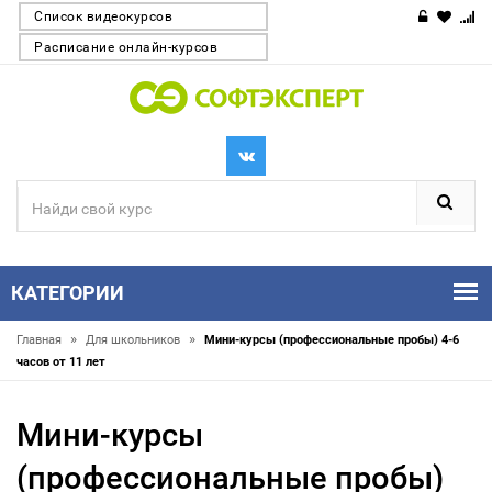
Список видеокурсов
Расписание онлайн-курсов
КАТЕГОРИИ
»
»
Главная
Для школьников
Мини-курсы (профессиональные пробы) 4-6
часов от 11 лет
Мини-курсы
(профессиональные пробы)