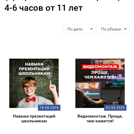
4-6 часов от 11 лет
18.08.2026
26.08.2026
Навыки презентаций
Видеомонтаж. Проще,
школьникам
чем кажется!