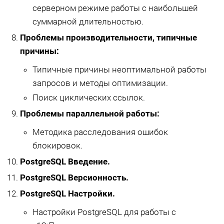
серверном режиме работы с наибольшей
суммарной длительностью.
Проблемы производительности, типичные
причины:
Типичные причины неоптимальной работы
запросов и методы оптимизации.
Поиск циклических ссылок.
Проблемы параллельной работы:
Методика расследования ошибок
блокировок.
PostgreSQL Введение.
PostgreSQL Версионность.
PostgreSQL Настройки.
Настройки PostgreSQL для работы с