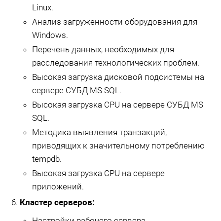
Linux.
Анализ загруженности оборудования для
Windows.
Перечень данных, необходимых для
расследования технологических проблем.
Высокая загрузка дисковой подсистемы на
сервере СУБД MS SQL.
Высокая загрузка CPU на сервере СУБД MS
SQL.
Методика выявления транзакций,
приводящих к значительному потреблению
tempdb.
Высокая загрузка CPU на сервере
приложений.
Кластер серверов:
Настройки рабочего сервера.