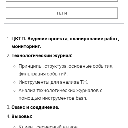
ТЕГИ
ЦКТП. Ведение проекта, планирование работ,
мониторинг.
Технологический журнал:
Принципы, структура, основные события,
фильтрация событий.
Инструменты для анализа ТЖ.
Анализ технологических журналов с
помощью инструментов bash.
Сеанс и соединение.
Вызовы:
Клиент-серверный вызов.