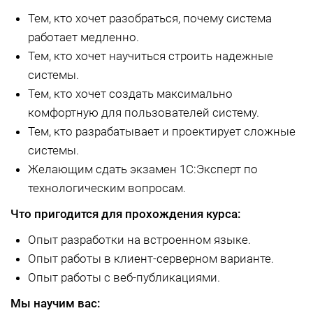
Тем, кто хочет разобраться, почему система
работает медленно.
Тем, кто хочет научиться строить надежные
системы.
Тем, кто хочет создать максимально
комфортную для пользователей систему.
Тем, кто разрабатывает и проектирует сложные
системы.
Желающим сдать экзамен 1С:Эксперт по
технологическим вопросам.
Что пригодится для прохождения курса:
Опыт разработки на встроенном языке.
Опыт работы в клиент-серверном варианте.
Опыт работы с веб-публикациями.
Мы научим вас: