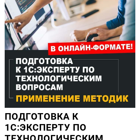
ПОДГОТОВКА К
1С:ЭКСПЕРТУ ПО
ТЕХНОЛОГИЧЕСКИМ