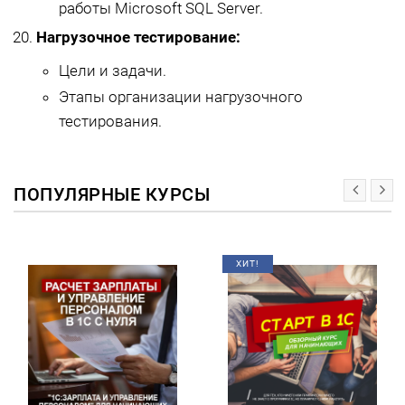
работы Microsoft SQL Server.
Нагрузочное тестирование:
Цели и задачи.
Этапы организации нагрузочного
тестирования.
ПОПУЛЯРНЫЕ КУРСЫ
ХИТ!