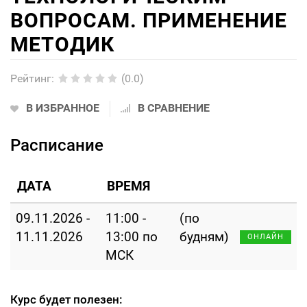
ВОПРОСАМ. ПРИМЕНЕНИЕ
МЕТОДИК
Рейтинг
:
(0.0)
В ИЗБРАННОЕ
В СРАВНЕНИЕ
Расписание
ДАТА
ВРЕМЯ
09.11.2026 -
11:00 -
(по
11.11.2026
13:00 по
будням)
ОНЛАЙН
МСК
Курс будет полезен: