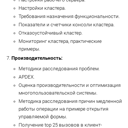
Настройки кластера.
Требования назначения функциональности.
Показатели и счетчики консоли кластера.
Отказоустойчивый кластер.
Мониторинг кластера, практические
примеры.
Производительность:
Методики расследования проблем.
APDEX.
Оценка производительности и оптимизация
многопользовательской системы.
Методика расследования причин медленной
работы операции на примере открытия
управляемой формы.
Получение top 25 вызовов в клиент-