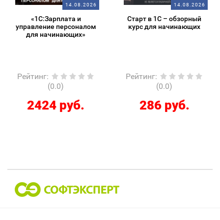
14.08.2026
14.08.2026
«1С:Зарплата и
Старт в 1С – обзорный
управление персоналом
курс для начинающих
для начинающих»
Рейтинг
:
Рейтинг
:
(0.0)
(0.0)
2424 руб.
286 руб.