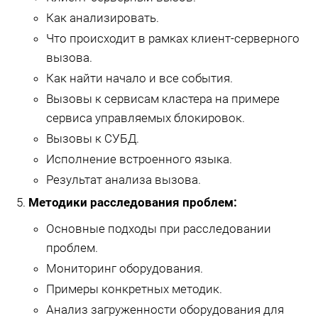
Как анализировать.
Что происходит в рамках клиент-серверного
вызова.
Как найти начало и все события.
Вызовы к сервисам кластера на примере
сервиса управляемых блокировок.
Вызовы к СУБД.
Исполнение встроенного языка.
Результат анализа вызова.
Методики расследования проблем:
Основные подходы при расследовании
проблем.
Мониторинг оборудования.
Примеры конкретных методик.
Анализ загруженности оборудования для