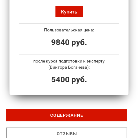
Купить
Пользовательская цена:
9840 руб.
после курса подготовки к эксперту
(Виктора Богачева):
5400 руб.
СОДЕРЖАНИЕ
ОТЗЫВЫ