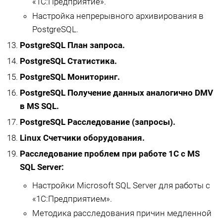
«1С:Предприятие».
Настройка непрерывного архивирования в
PostgreSQL.
PostgreSQL План запроса.
PostgreSQL Статистика.
PostgreSQL Мониторинг.
PostgreSQL Получение данных аналогично DMV
в MS SQL.
PostgreSQL Расследование (запросы).
Linux Счетчики оборудования.
Расследование проблем при работе 1С с MS
SQL Server:
Настройки Microsoft SQL Server для работы с
«1С:Предприятием».
Методика расследования причин медленной