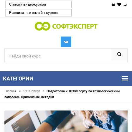
Список видеокурсов
Расписание онлайн-курсов
КАТЕГОРИИ
»
»
Главная
1С:Эксперт
Подготовка к 1С:Эксперту по технологическим
вопросам. Применение методик