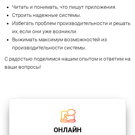
Читать и понимать, что пишут приложения.
Строить надежные системы.
Избегать проблем производительности и решать
их, если они уже возникли.
Выжимать максимум возможностей из
производительности системы.
С радостью поделимся нашим опытом и ответим на
ваши вопросы!
ОНЛАЙН